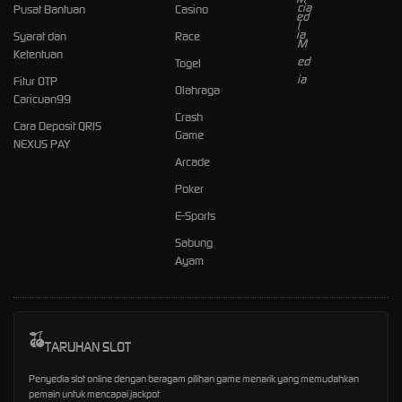
Pusat Bantuan
Casino
Syarat dan
Race
Ketentuan
Togel
Fitur OTP
Olahraga
Caricuan99
Crash
Cara Deposit QRIS
Game
NEXUS PAY
Arcade
Poker
E-Sports
Sabung
Ayam
TARUHAN SLOT
Penyedia slot online dengan beragam pilihan game menarik yang memudahkan
pemain untuk mencapai jackpot