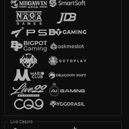
Live Casino