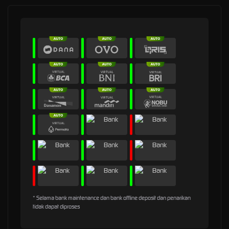
* Selama bank maintenance dan bank offline deposit dan penarikan
tidak dapat diproses