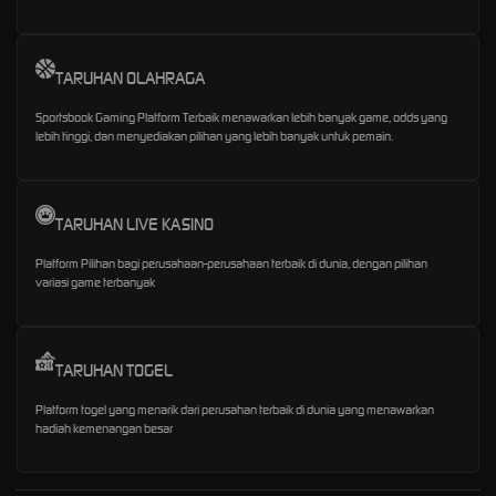
TARUHAN OLAHRAGA
Sportsbook Gaming Platform Terbaik menawarkan lebih banyak game, odds yang
lebih tinggi, dan menyediakan pilihan yang lebih banyak untuk pemain.
TARUHAN LIVE KASINO
Platform Pilihan bagi perusahaan-perusahaan terbaik di dunia, dengan pilihan
variasi game terbanyak
TARUHAN TOGEL
Platform togel yang menarik dari perusahan terbaik di dunia yang menawarkan
hadiah kemenangan besar