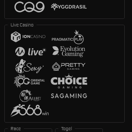
Live Casino
Race
Togel