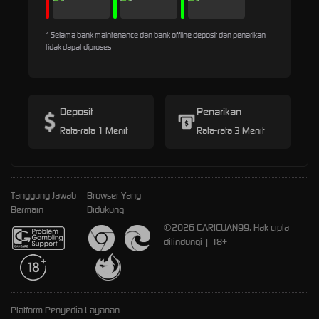
* Selama bank maintenance dan bank offline deposit dan penarikan
tidak dapat diproses
Deposit
Penarikan
Rata-rata 1 Menit
Rata-rata 3 Menit
Tanggung Jawab
Browser Yang
Bermain
Didukung
©2026 CARICUAN99. Hak cipta
dilindungi | 18+
Platform Penyedia Layanan