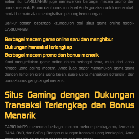
Selain itu, CARICUAN99 juga menawarkan berbagai macam promo dan
bonus menarik. Promo dan bonus ini dapat Anda gunakan untuk menambah
modal bermain atau meningkatkan peluang kemenangan.
Berikut adalah beberapa keunggulan dari situs game online terbaik
CARICUAN99:
Berbagai macam game online seru dan menghibur
Dukungan transaksi terlengkap
Berbagai macam promo dan bonus menarik
Kami menyediakan game online dalam berbagai tema, mulai dari klasik
hingga yang paling modern. Anda juga dapat menemukan game-game
dengan tampilan grafis yang keren, suara yang menaikkan adrenalin, dan
bonus-bonus yang sangat menarik.
Situs Gaming dengan Dukungan
Transaksi Terlengkap dan Bonus
Menarik
CARICUAN99 menerima berbagai macam metode pembayaran, termasuk
DANA, OVO, dan GoPay. Dengan dukungan transaksi yang lengkap ini, Anda