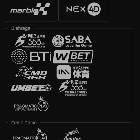
Olahraga
Crash Game