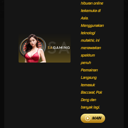
hiburan online
terkemuka di
Asia.
Menggunakan
teknologi
mutakhir, ini
menawarkan
spektrum
penuh
Permainan
Langsung
termasuk
Baccarat, Pok
Deng dan
banyak lagi.
MAIN