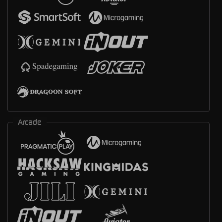
Arcade