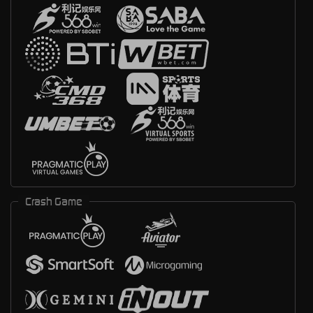
Crash Game