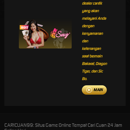
dealer cantik
yang akan
melayani Anda
dengan
kenyamanan
dan
ketenangan
saat bermain
Bakarat, Dragon
Tiger, dan Sic
Bo.
MAIN
CARICUAN99: Situs Game Online Tempat Cari Cuan 24 Jam