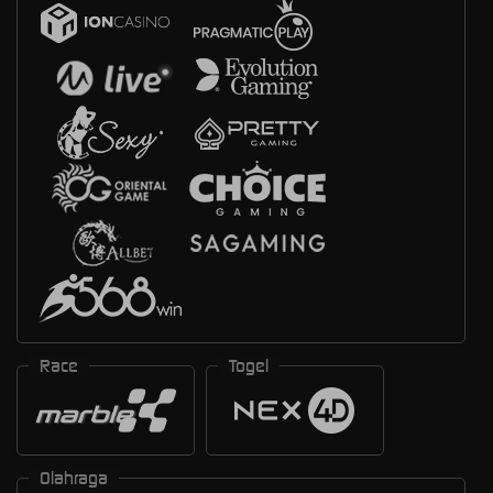
Race
Togel
Olahraga