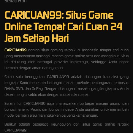
Setiap Hari
CARICUAN99: Situs Game
Online Tempat Cari Cuan 24
Jam Setiap Hari
CARICUAN99
adalah situs gaming terbaik di Indonesia tempat cari cuan
yang menawarkan berbagai macam game online seru dan menghibur. Situs
ini didukung oleh berbagai provider terpercaya, sehingga Anda dapat
bermain dengan aman dan nyaman.
Salah satu keunggulan CARICUAN99 adalah dukungan transaksi yang
lengkap. Kami menerima berbagai macam metode pembayaran, termasuk
DANA, OVO, dan GoPay. Dengan dukungan transaksi yang lengkap ini, Anda
dapat mengisi saldo akun dengan mudah dan cepat.
Selain itu, CARICUAN99 juga menawarkan berbagai macam promo dan
bonus menarik. Promo dan bonus ini dapat Anda gunakan untuk menambah
modal bermain atau meningkatkan peluang kemenangan.
Berikut adalah beberapa keunggulan dari situs game online terbaik
CARICUAN99: