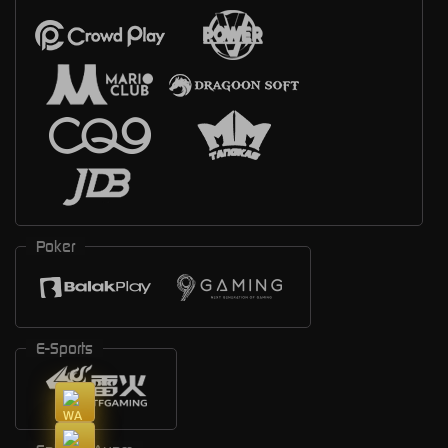
Poker
E-Sports