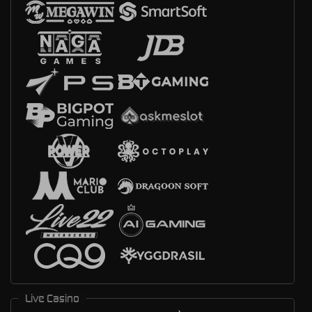
Live Casino