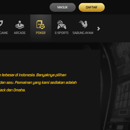
MASUK
DAFTAR
 GAME
ARCADE
POKER
E-SPORTS
SABUNG AYAM
PROMOSI
terbesar di Indonesia. Banyaknya pilihan
dan seru. Permainan yang kami sediakan adalah
kjack dan Omaha.