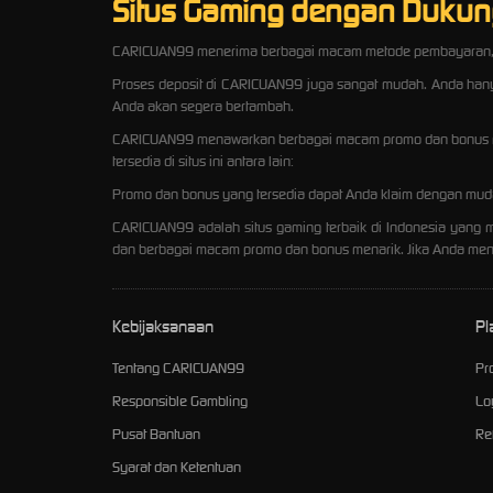
Situs Gaming dengan Dukun
CARICUAN99 menerima berbagai macam metode pembayaran, te
Proses deposit di CARICUAN99 juga sangat mudah. Anda hany
Anda akan segera bertambah.
CARICUAN99 menawarkan berbagai macam promo dan bonus m
tersedia di situs ini antara lain:
Promo dan bonus yang tersedia dapat Anda klaim dengan mudah
CARICUAN99 adalah situs gaming terbaik di Indonesia yang 
dan berbagai macam promo dan bonus menarik. Jika Anda men
Kebijaksanaan
Pl
Tentang CARICUAN99
Pr
Responsible Gambling
Lo
Pusat Bantuan
Re
Syarat dan Ketentuan