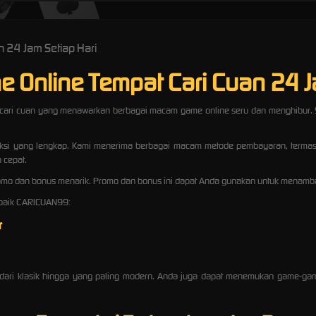
 24 Jam Setiap Hari
 Online Tempat Cari Cuan 24 J
t cari cuan yang menawarkan berbagai macam game online seru dan menghibur. Si
ksi yang lengkap. Kami menerima berbagai macam metode pembayaran, terma
 cepat.
omo dan bonus menarik. Promo dan bonus ini dapat Anda gunakan untuk menam
erbaik CARICUAN99:
r
dari klasik hingga yang paling modern. Anda juga dapat menemukan game-gam