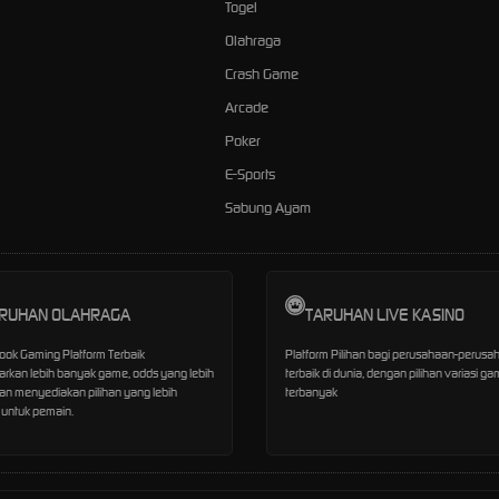
Togel
Olahraga
Crash Game
Arcade
Poker
E-Sports
Sabung Ayam
RUHAN OLAHRAGA
TARUHAN LIVE KASINO
ook Gaming Platform Terbaik
Platform Pilihan bagi perusahaan-perusa
kan lebih banyak game, odds yang lebih
terbaik di dunia, dengan pilihan variasi g
 dan menyediakan pilihan yang lebih
terbanyak
untuk pemain.