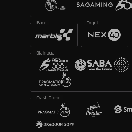
Race
Togel
Olahraga
Crash Game