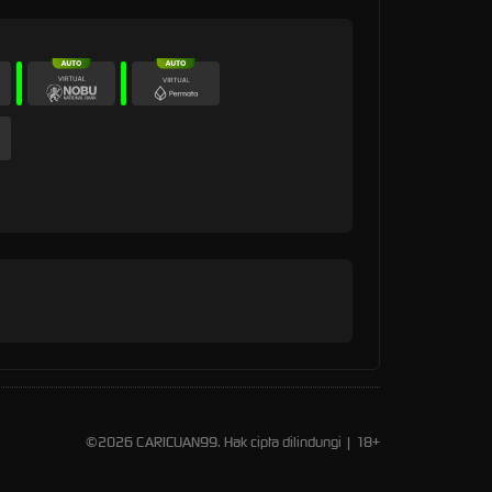
©2026 CARICUAN99. Hak cipta dilindungi | 18+