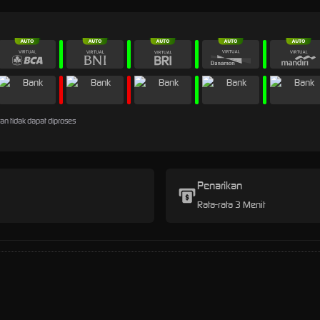
an tidak dapat diproses
Penarikan
Rata-rata 3 Menit