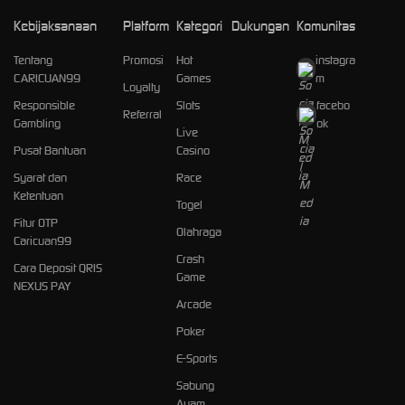
Kebijaksanaan
Platform
Kategori
Dukungan
Komunitas
Tentang
Promosi
Hot
instagra
CARICUAN99
Games
m
Loyalty
Responsible
Slots
facebo
Referral
Gambling
ok
Live
Pusat Bantuan
Casino
Syarat dan
Race
Ketentuan
Togel
Fitur OTP
Olahraga
Caricuan99
Crash
Cara Deposit QRIS
Game
NEXUS PAY
Arcade
Poker
E-Sports
Sabung
Ayam