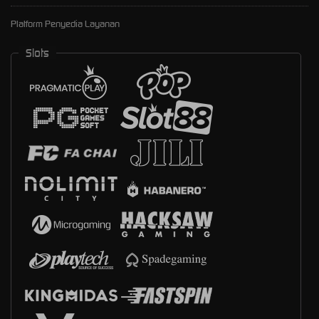
Platform Penyedia Layanan
Slots