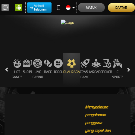
Main di
MASUK
DAFTAR
Telegram
HOT
SLOTS
LIVE
RACE
TOGEL
OLAHRAGA
CRASH
ARCADE
POKER
E-
SABUN
GAMES
CASINO
GAME
SPORTS
AYAM
Menyediakan
pengalaman
pengguna
yang cepat dan