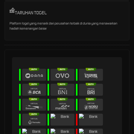
TARUHAN TOGEL
Platform togel yang menarik dari perusahan terbaik di dunia yang menawarkan
hadiah kemenangan besar