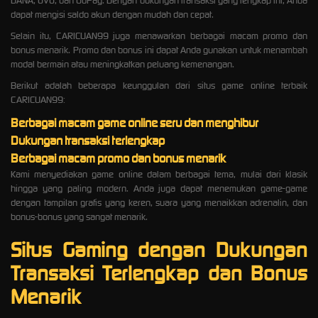
DANA, OVO, dan GoPay. Dengan dukungan transaksi yang lengkap ini, Anda
dapat mengisi saldo akun dengan mudah dan cepat.
Selain itu, CARICUAN99 juga menawarkan berbagai macam promo dan
bonus menarik. Promo dan bonus ini dapat Anda gunakan untuk menambah
modal bermain atau meningkatkan peluang kemenangan.
Berikut adalah beberapa keunggulan dari situs game online terbaik
CARICUAN99:
Berbagai macam game online seru dan menghibur
Dukungan transaksi terlengkap
Berbagai macam promo dan bonus menarik
Kami menyediakan game online dalam berbagai tema, mulai dari klasik
hingga yang paling modern. Anda juga dapat menemukan game-game
dengan tampilan grafis yang keren, suara yang menaikkan adrenalin, dan
bonus-bonus yang sangat menarik.
Situs Gaming dengan Dukungan
Transaksi Terlengkap dan Bonus
Menarik