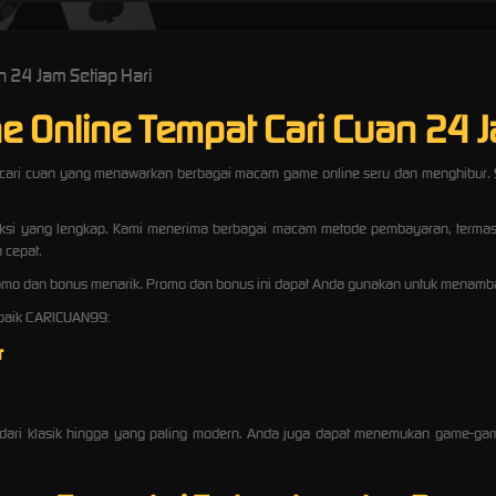
 24 Jam Setiap Hari
 Online Tempat Cari Cuan 24 J
t cari cuan yang menawarkan berbagai macam game online seru dan menghibur. Si
ksi yang lengkap. Kami menerima berbagai macam metode pembayaran, terma
 cepat.
omo dan bonus menarik. Promo dan bonus ini dapat Anda gunakan untuk menam
erbaik CARICUAN99:
r
dari klasik hingga yang paling modern. Anda juga dapat menemukan game-gam