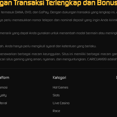
gan Transaksi Terlengkap dan Bonu
rmasuk DANA, OVO, dan GoPay. Dengan dukungan transaksi yang lengkap ini, A
a perlu memasukkan nomor telepon dan nominal deposit yang ingin Anda kirimk
enarik yang dapat Anda gunakan untuk menambah modal bermain atau meningk
. Anda hanya perlu mengikuti syarat dan ketentuan yang berlaku.
menawarkan berbagai macam keunggulan. Situs ini memiliki berbagai macam game
cari situs gaming yang aman, nyaman, dan menguntungkan, CARICUAN99 adalah p
atform
Kategori
omosi
Hot Games
yalty
Slots
ferral
Live Casino
Race